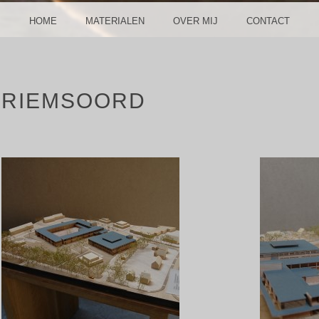
HOME
MATERIALEN
OVER MIJ
CONTACT
RIEMSOORD