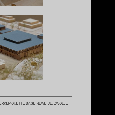
ERKMAQUETTE BAGEINEWEIDE, ZWOLLE
→