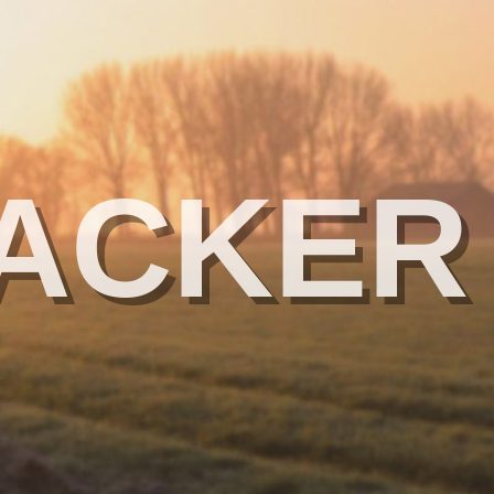
ACKER